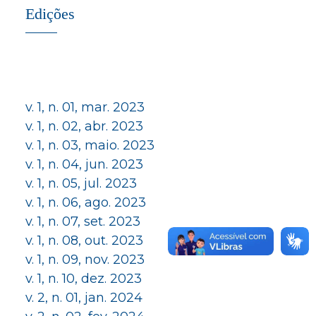
Edições
v. 1, n. 01, mar. 2023
v. 1, n. 02, abr. 2023
v. 1, n. 03, maio. 2023
v. 1, n. 04, jun. 2023
v. 1, n. 05, jul. 2023
v. 1, n. 06, ago. 2023
v. 1, n. 07, set. 2023
v. 1, n. 08, out. 2023
v. 1, n. 09, nov. 2023
v. 1, n. 10, dez. 2023
v. 2, n. 01, jan. 2024