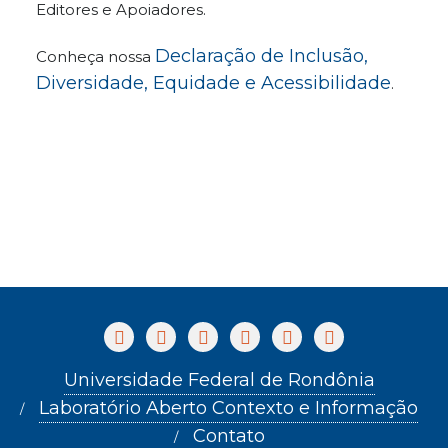
Editores e Apoiadores.
Declaração de Inclusão,
Conheça nossa
Diversidade, Equidade e Acessibilidade
.
Universidade Federal de Rondônia
Laboratório Aberto Contexto e Informação
Contato