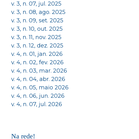
v. 3, n. 07, jul. 2025
v. 3, n. 08, ago. 2025
v. 3, n. 09, set. 2025
v. 3, n. 10, out. 2025
v. 3, n. 11, nov. 2025
v. 3, n. 12, dez. 2025
v. 4, n. 01, jan. 2026
v. 4, n. 02, fev. 2026
v. 4, n. 03, mar. 2026
v. 4, n. 04, abr. 2026
v. 4, n. 05, maio 2026
v. 4, n. 06, jun. 2026
v. 4, n. 07, jul. 2026
Na rede!