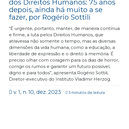
dos Direitos Humanos: 75 anos
depois, ainda há muito a se
fazer, por Rogério Sottili
“É urgente, portanto, manter, de maneira contínua
e firme, a luta pelos Direitos Humanos, que
atravessa não somente o tempo, mas as diversas
dimensões da vida humana, como a educação, a
liberdade de expressão e o direito à memória. É
preciso olhar com coragem para os dias de horror,
corrigir os rumos e garantir um futuro possível,
digno e para todos”, apresenta Rogério Sottili,
Diretor-executivo do Instituto Vladimir Herzog.
v. 1, n. 10, dez. 2023
5 minutos de leitura