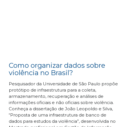
Como organizar dados sobre
violência no Brasil?
Pesquisador da Universidade de São Paulo propõe
protótipo de infraestrutura para a coleta,
armazenamento, recuperação e análises de
informações oficiais e não oficiais sobre violência.
Conheça a dissertação de João Leopoldo e Silva,
“Proposta de uma infraestrutura de banco de
dados para estudos da violência”, desenvolvida no