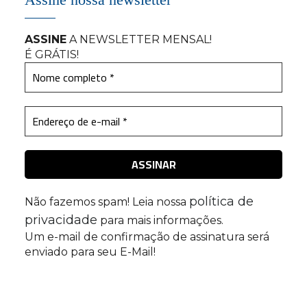
Assine nossa newsletter
ASSINE
A NEWSLETTER MENSAL
!
É GRÁTIS!
política de
Não fazemos spam! Leia nossa
privacidade
para mais informações.
Um e-mail de confirmação de assinatura será
enviado para seu E-Mail!