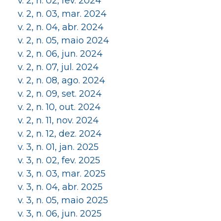
v. 2, n. 02, fev. 2024
v. 2, n. 03, mar. 2024
v. 2, n. 04, abr. 2024
v. 2, n. 05, maio 2024
v. 2, n. 06, jun. 2024
v. 2, n. 07, jul. 2024
v. 2, n. 08, ago. 2024
v. 2, n. 09, set. 2024
v. 2, n. 10, out. 2024
v. 2, n. 11, nov. 2024
v. 2, n. 12, dez. 2024
v. 3, n. 01, jan. 2025
v. 3, n. 02, fev. 2025
v. 3, n. 03, mar. 2025
v. 3, n. 04, abr. 2025
v. 3, n. 05, maio 2025
v. 3, n. 06, jun. 2025