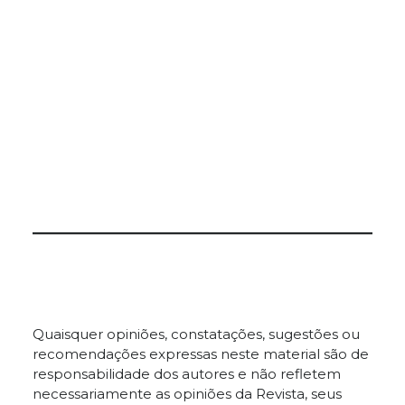
Quaisquer opiniões, constatações, sugestões ou
recomendações expressas neste material são de
responsabilidade dos autores e não refletem
necessariamente as opiniões da Revista, seus