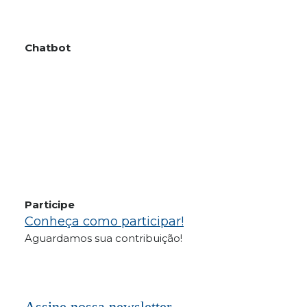
Chatbot
Participe
Conheça como participar!
Aguardamos sua contribuição!