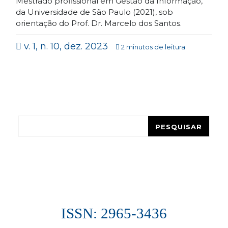
Mestrado profissional em Gestão da Informação,
da Universidade de São Paulo (2021), sob
orientação do Prof. Dr. Marcelo dos Santos.
v. 1, n. 10, dez. 2023
2 minutos de leitura
Pesquisar
PESQUISAR
ISSN: 2965-3436