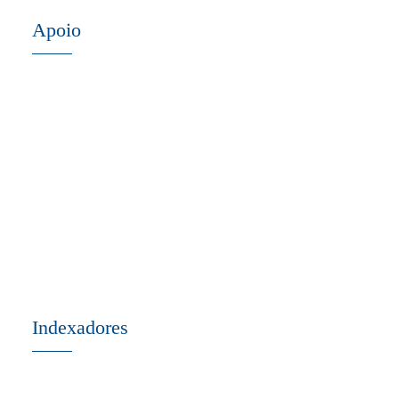
Apoio
Indexadores