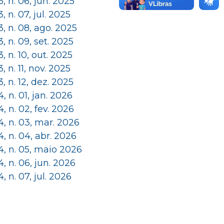
 3, n. 06, jun. 2025
 3, n. 07, jul. 2025
 3, n. 08, ago. 2025
 3, n. 09, set. 2025
 3, n. 10, out. 2025
 3, n. 11, nov. 2025
 3, n. 12, dez. 2025
 4, n. 01, jan. 2026
 4, n. 02, fev. 2026
 4, n. 03, mar. 2026
 4, n. 04, abr. 2026
 4, n. 05, maio 2026
 4, n. 06, jun. 2026
 4, n. 07, jul. 2026