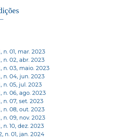
dições
 1, n. 01, mar. 2023
 1, n. 02, abr. 2023
 1, n. 03, maio. 2023
 1, n. 04, jun. 2023
 1, n. 05, jul. 2023
 1, n. 06, ago. 2023
 1, n. 07, set. 2023
 1, n. 08, out. 2023
 1, n. 09, nov. 2023
 1, n. 10, dez. 2023
 2, n. 01, jan. 2024