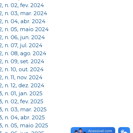
 2, n. 02, fev. 2024
 2, n. 03, mar. 2024
 2, n. 04, abr. 2024
 2, n. 05, maio 2024
 2, n. 06, jun. 2024
 2, n. 07, jul. 2024
 2, n. 08, ago. 2024
 2, n. 09, set. 2024
 2, n. 10, out. 2024
 2, n. 11, nov. 2024
 2, n. 12, dez. 2024
 3, n. 01, jan. 2025
 3, n. 02, fev. 2025
 3, n. 03, mar. 2025
 3, n. 04, abr. 2025
 3, n. 05, maio 2025