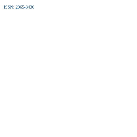
ISSN: 2965-3436