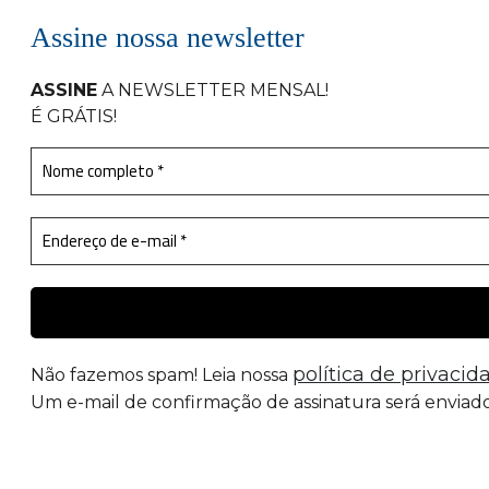
Assine nossa newsletter
ASSINE
A NEWSLETTER MENSAL
!
É GRÁTIS!
política de privacid
Não fazemos spam! Leia nossa
Um e-mail de confirmação de assinatura será enviado