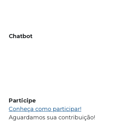
Chatbot
Participe
Conheça como participar!
Aguardamos sua contribuição!