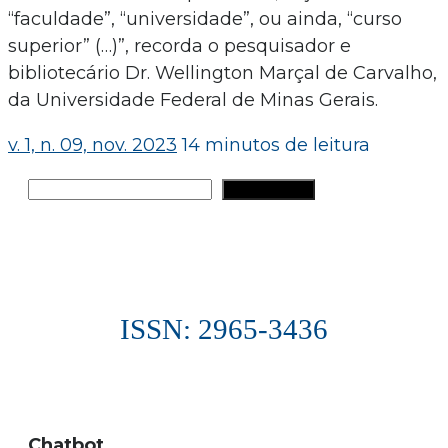
“faculdade”, “universidade”, ou ainda, “curso
superior” (…)”, recorda o pesquisador e
bibliotecário Dr. Wellington Marçal de Carvalho,
da Universidade Federal de Minas Gerais.
v. 1, n. 09, nov. 2023
14 minutos de leitura
Pesquisar
PESQUISAR
ISSN: 2965-3436
Chatbot