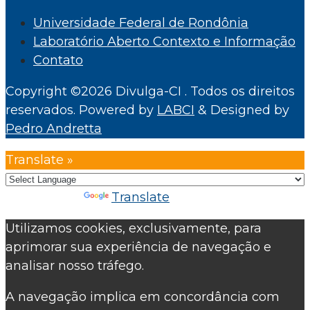
Universidade Federal de Rondônia
Laboratório Aberto Contexto e Informação
Contato
Copyright ©2026 Divulga-CI . Todos os direitos
reservados.
Powered by
LABCI
&
Designed by
Pedro Andretta
Translate »
Powered by
Translate
Utilizamos cookies, exclusivamente, para
aprimorar sua experiência de navegação e
analisar nosso tráfego.
A navegação implica em concordância com