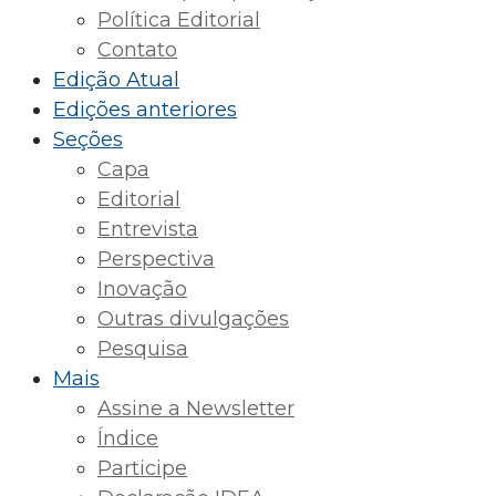
Política Editorial
Contato
Edição Atual
Edições anteriores
Seções
Capa
Editorial
Entrevista
Perspectiva
Inovação
Outras divulgações
Pesquisa
Mais
Assine a Newsletter
Índice
Participe