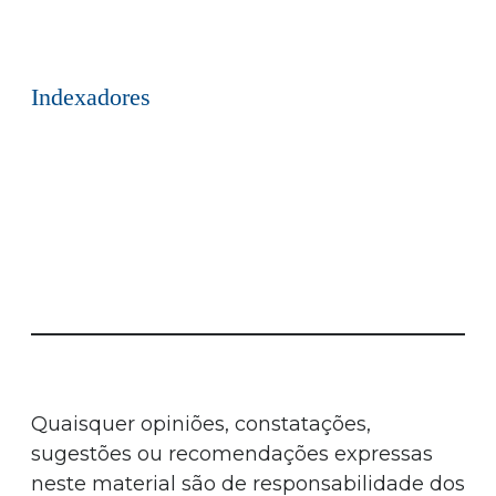
Indexadores
Quaisquer opiniões, constatações,
sugestões ou recomendações expressas
neste material são de responsabilidade dos