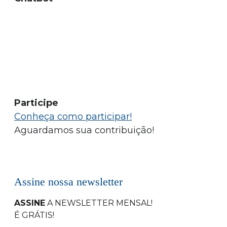
Participe
Conheça como participar!
Aguardamos sua contribuição!
Assine nossa newsletter
ASSINE
A NEWSLETTER MENSAL
!
É GRÁTIS!