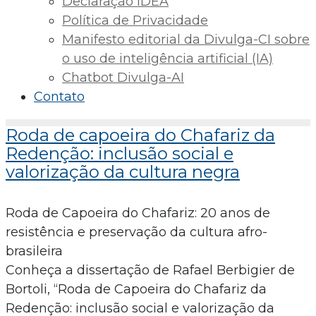
Declaração IDEA
Política de Privacidade
Manifesto editorial da Divulga-CI sobre
o uso de inteligência artificial (IA)
Chatbot Divulga-AI
Contato
Roda de capoeira do Chafariz da
Redenção: inclusão social e
valorização da cultura negra
Roda de Capoeira do Chafariz: 20 anos de
resistência e preservação da cultura afro-
brasileira
Conheça a dissertação de Rafael Berbigier de
Bortoli, “Roda de Capoeira do Chafariz da
Redenção: inclusão social e valorização da