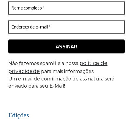
política de
Não fazemos spam! Leia nossa
privacidade
para mais informações.
Um e-mail de confirmação de assinatura será
enviado para seu E-Mail!
Edições