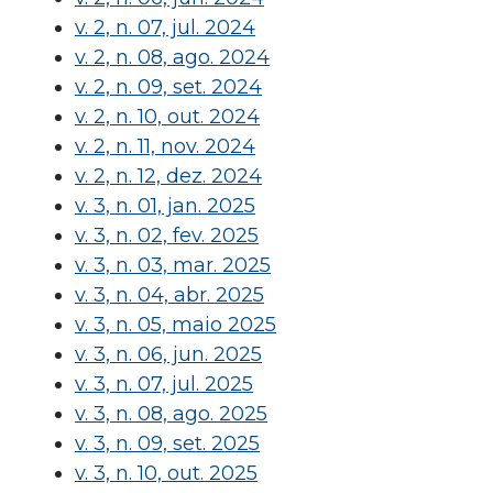
v. 2, n. 07, jul. 2024
v. 2, n. 08, ago. 2024
v. 2, n. 09, set. 2024
v. 2, n. 10, out. 2024
v. 2, n. 11, nov. 2024
v. 2, n. 12, dez. 2024
v. 3, n. 01, jan. 2025
v. 3, n. 02, fev. 2025
v. 3, n. 03, mar. 2025
v. 3, n. 04, abr. 2025
v. 3, n. 05, maio 2025
v. 3, n. 06, jun. 2025
v. 3, n. 07, jul. 2025
v. 3, n. 08, ago. 2025
v. 3, n. 09, set. 2025
v. 3, n. 10, out. 2025