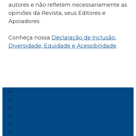
autores e não refletem necessariamente as
opiniões da Revista, seus Editores e
Apoiadores.
Conheça nossa
Declaração de Inclusão,
Diversidade, Equidade e Acessibilidade
.