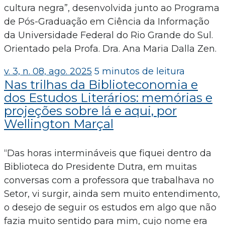
cultura negra”, desenvolvida junto ao Programa
de Pós-Graduação em Ciência da Informação
da Universidade Federal do Rio Grande do Sul.
Orientado pela Profa. Dra. Ana Maria Dalla Zen.
v. 3, n. 08, ago. 2025
5 minutos de leitura
Nas trilhas da Biblioteconomia e
dos Estudos Literários: memórias e
projeções sobre lá e aqui, por
Wellington Marçal
“Das horas intermináveis que fiquei dentro da
Biblioteca do Presidente Dutra, em muitas
conversas com a professora que trabalhava no
Setor, vi surgir, ainda sem muito entendimento,
o desejo de seguir os estudos em algo que não
fazia muito sentido para mim, cujo nome era