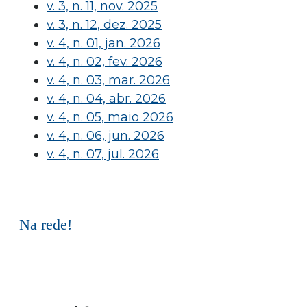
v. 3, n. 11, nov. 2025
v. 3, n. 12, dez. 2025
v. 4, n. 01, jan. 2026
v. 4, n. 02, fev. 2026
v. 4, n. 03, mar. 2026
v. 4, n. 04, abr. 2026
v. 4, n. 05, maio 2026
v. 4, n. 06, jun. 2026
v. 4, n. 07, jul. 2026
Na rede!