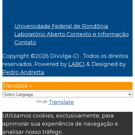
Universidade Federal de Rondônia
Laboratório Aberto Contexto e Informação
Contato
Copyright ©2026 Divulga-CI . Todos os direitos
reservados.
Powered by
LABCI
&
Designed by
Pedro Andretta
Translate »
Powered by
Translate
Utilizamos cookies, exclusivamente, para
aprimorar sua experiência de navegação e
analisar nosso tráfego.