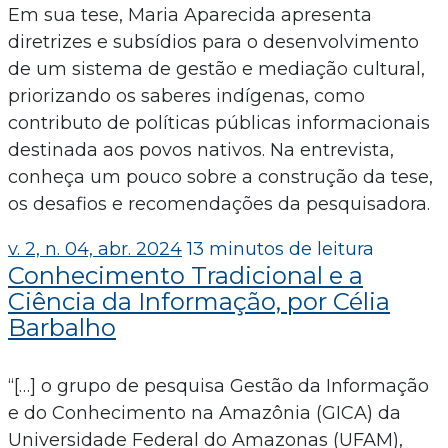
Em sua tese, Maria Aparecida apresenta
diretrizes e subsídios para o desenvolvimento
de um sistema de gestão e mediação cultural,
priorizando os saberes indígenas, como
contributo de políticas públicas informacionais
destinada aos povos nativos. Na entrevista,
conheça um pouco sobre a construção da tese,
os desafios e recomendações da pesquisadora.
v. 2, n. 04, abr. 2024
13 minutos de leitura
Conhecimento Tradicional e a
Ciência da Informação, por Célia
Barbalho
“[…] o grupo de pesquisa Gestão da Informação
e do Conhecimento na Amazônia (GICA) da
Universidade Federal do Amazonas (UFAM),