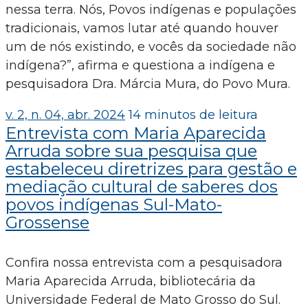
nessa terra. Nós, Povos indígenas e populações
tradicionais, vamos lutar até quando houver
um de nós existindo, e vocês da sociedade não
indígena?”, afirma e questiona a indígena e
pesquisadora Dra. Márcia Mura, do Povo Mura.
v. 2, n. 04, abr. 2024
14 minutos de leitura
Entrevista com Maria Aparecida
Arruda sobre sua pesquisa que
estabeleceu diretrizes para gestão e
mediação cultural de saberes dos
povos indígenas Sul-Mato-
Grossense
Confira nossa entrevista com a pesquisadora
Maria Aparecida Arruda, bibliotecária da
Universidade Federal de Mato Grosso do Sul.