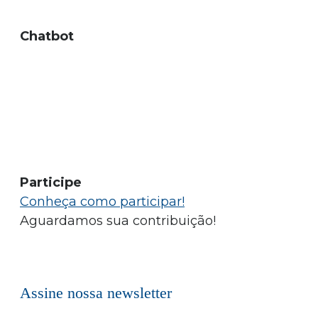
Chatbot
Participe
Conheça como participar!
Aguardamos sua contribuição!
Assine nossa newsletter