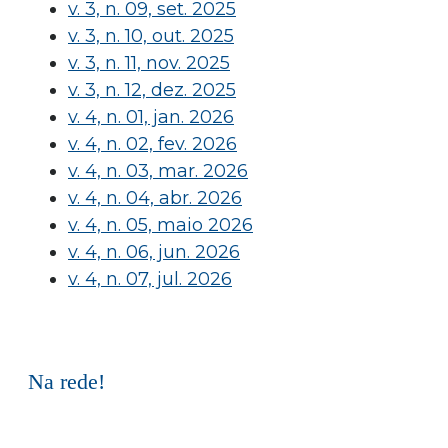
v. 3, n. 09, set. 2025
v. 3, n. 10, out. 2025
v. 3, n. 11, nov. 2025
v. 3, n. 12, dez. 2025
v. 4, n. 01, jan. 2026
v. 4, n. 02, fev. 2026
v. 4, n. 03, mar. 2026
v. 4, n. 04, abr. 2026
v. 4, n. 05, maio 2026
v. 4, n. 06, jun. 2026
v. 4, n. 07, jul. 2026
Na rede!