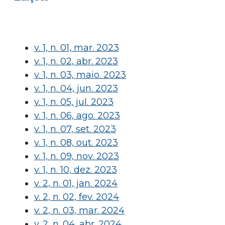
v. 1, n. 01, mar. 2023
v. 1, n. 02, abr. 2023
v. 1, n. 03, maio. 2023
v. 1, n. 04, jun. 2023
v. 1, n. 05, jul. 2023
v. 1, n. 06, ago. 2023
v. 1, n. 07, set. 2023
v. 1, n. 08, out. 2023
v. 1, n. 09, nov. 2023
v. 1, n. 10, dez. 2023
v. 2, n. 01, jan. 2024
v. 2, n. 02, fev. 2024
v. 2, n. 03, mar. 2024
v. 2, n. 04, abr. 2024