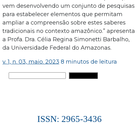
vem desenvolvendo um conjunto de pesquisas
para estabelecer elementos que permitam
ampliar a compreensão sobre estes saberes
tradicionais no contexto amazônico.” apresenta
a Profa. Dra. Célia Regina Simonetti Barbalho,
da Universidade Federal do Amazonas.
v. 1, n. 03, maio. 2023
8 minutos de leitura
Pesquisar
PESQUISAR
ISSN: 2965-3436