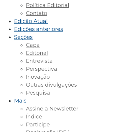
Política Editorial
Contato
Edição Atual
Edições anteriores
Seções
Capa
Editorial
Entrevista
Perspectiva
Inovação
Outras divulgações
Pesquisa
Mais
Assine a Newsletter
Índice
Participe