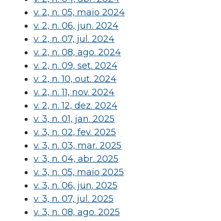
v. 2, n. 05, maio 2024
v. 2, n. 06, jun. 2024
v. 2, n. 07, jul. 2024
v. 2, n. 08, ago. 2024
v. 2, n. 09, set. 2024
v. 2, n. 10, out. 2024
v. 2, n. 11, nov. 2024
v. 2, n. 12, dez. 2024
v. 3, n. 01, jan. 2025
v. 3, n. 02, fev. 2025
v. 3, n. 03, mar. 2025
v. 3, n. 04, abr. 2025
v. 3, n. 05, maio 2025
v. 3, n. 06, jun. 2025
v. 3, n. 07, jul. 2025
v. 3, n. 08, ago. 2025