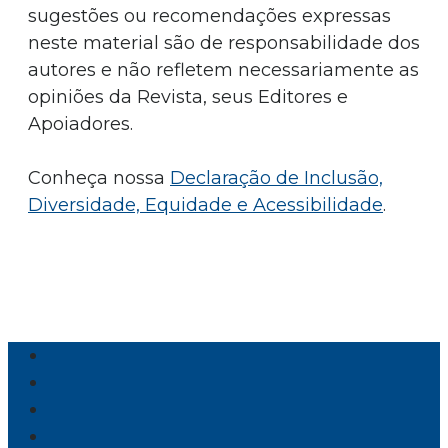
sugestões ou recomendações expressas
neste material são de responsabilidade dos
autores e não refletem necessariamente as
opiniões da Revista, seus Editores e
Apoiadores.
Conheça nossa
Declaração de Inclusão,
Diversidade, Equidade e Acessibilidade
.