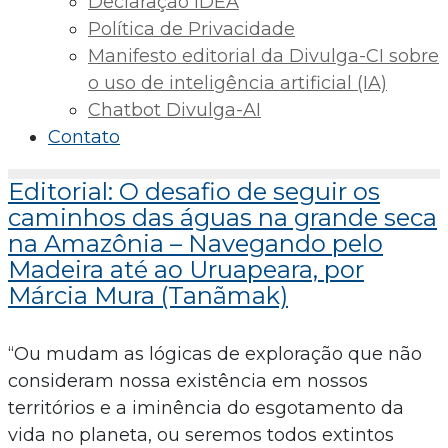
Declaração IDEA
Política de Privacidade
Manifesto editorial da Divulga-CI sobre
o uso de inteligência artificial (IA)
Chatbot Divulga-AI
Contato
Editorial: O desafio de seguir os
caminhos das águas na grande seca
na Amazônia – Navegando pelo
Madeira até ao Uruapeara, por
Márcia Mura (Tanãmak)
“Ou mudam as lógicas de exploração que não
consideram nossa existência em nossos
territórios e a iminência do esgotamento da
vida no planeta, ou seremos todos extintos