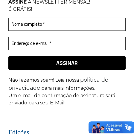
ASSINE
A NEWSLETTER MENSAL
!
É GRÁTIS!
política de
Não fazemos spam! Leia nossa
privacidade
para mais informações.
Um e-mail de confirmação de assinatura será
enviado para seu E-Mail!
Edições