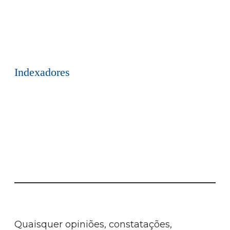
Indexadores
Quaisquer opiniões, constatações,